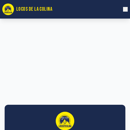
LOCOS DE LA COLINA