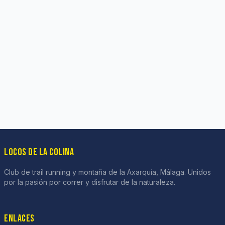
LOCOS DE LA COLINA
Club de trail running y montaña de la Axarquía, Málaga. Unidos
por la pasión por correr y disfrutar de la naturaleza.
ENLACES