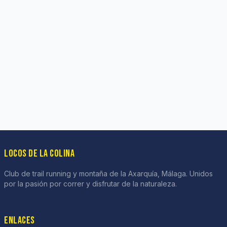
LOCOS DE LA COLINA
Club de trail running y montaña de la Axarquía, Málaga. Unidos
por la pasión por correr y disfrutar de la naturaleza.
ENLACES