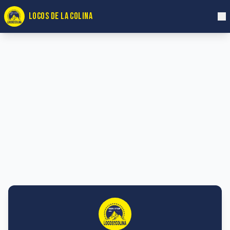
LOCOS DE LA COLINA