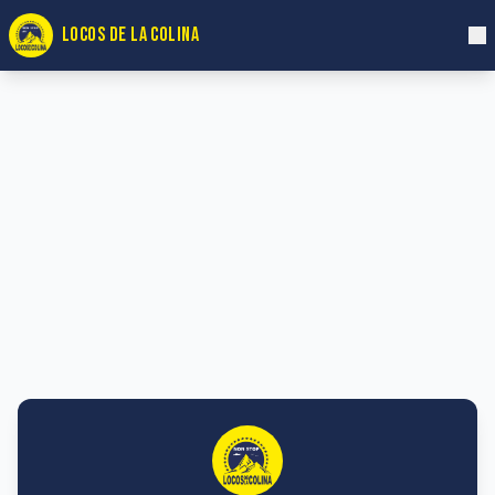
LOCOS DE LA COLINA