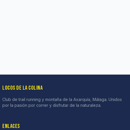
LOCOS DE LA COLINA
Club de trail running y montaña de la Axarquía, Málaga. Unidos
por la pasión por correr y disfrutar de la naturaleza.
ENLACES