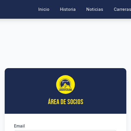
Inicio
Historia
Noticias
Carrera
ÁREA DE SOCIOS
Email