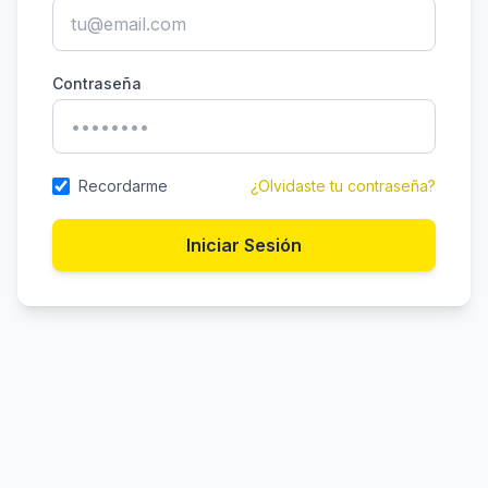
Contraseña
Recordarme
¿Olvidaste tu contraseña?
Iniciar Sesión