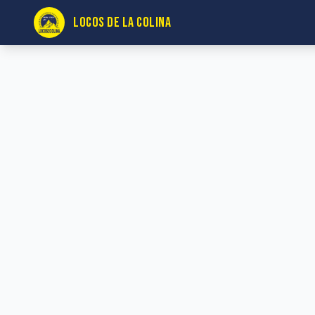
LOCOS DE LA COLINA