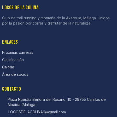
LOCOS DE LA COLINA
Club de trail running y montaña de la Axarquía, Málaga. Unidos
por la pasión por correr y disfrutar de la naturaleza.
ENLACES
Próximas carreras
Clasificación
Galería
Área de socios
CONTACTO
Plaza Nuestra Señora del Rosario, 10 - 29755 Canillas de
Albaida (Málaga)
LOCOSDELACOLINA6@gmail.com