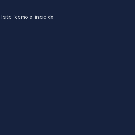
itio (como el inicio de