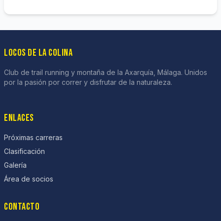
LOCOS DE LA COLINA
Club de trail running y montaña de la Axarquía, Málaga. Unidos
por la pasión por correr y disfrutar de la naturaleza.
ENLACES
Próximas carreras
Clasificación
Galería
Área de socios
CONTACTO