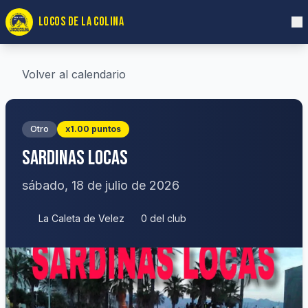
LOCOS DE LA COLINA
Volver al calendario
Otro
x1.00 puntos
SARDINAS LOCAS
sábado, 18 de julio de 2026
La Caleta de Velez
0 del club