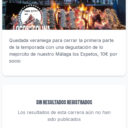
Quedada veraniega para cerrar la primera parte
de la temporada con una degustación de lo
mejorcito de nuestro Málaga los Espetos, 10€ por
socio
Sin resultados registrados
Los resultados de esta carrera aún no han
sido publicados