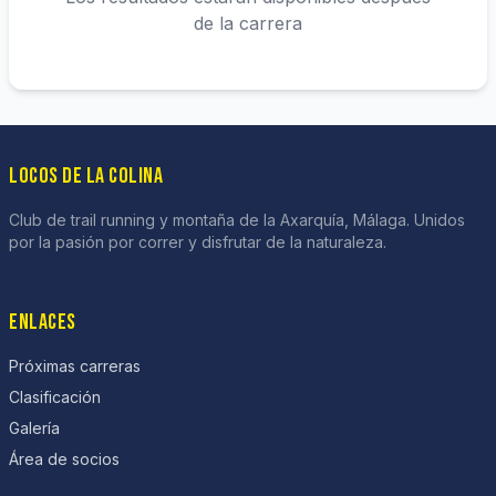
de la carrera
LOCOS DE LA COLINA
Club de trail running y montaña de la Axarquía, Málaga. Unidos
por la pasión por correr y disfrutar de la naturaleza.
ENLACES
Próximas carreras
Clasificación
Galería
Área de socios