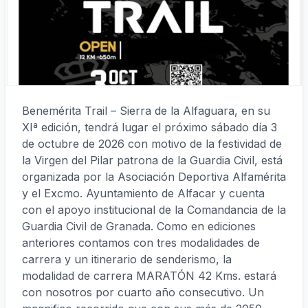
Benemérita Trail – Sierra de la Alfaguara, en su
XIª edición, tendrá lugar el próximo sábado día 3
de octubre de 2026 con motivo de la festividad de
la Virgen del Pilar patrona de la Guardia Civil, está
organizada por la Asociación Deportiva Alfamérita
y el Excmo. Ayuntamiento de Alfacar y cuenta
con el apoyo institucional de la Comandancia de la
Guardia Civil de Granada. Como en ediciones
anteriores contamos con tres modalidades de
carrera y un itinerario de senderismo, la
modalidad de carrera MARATÓN 42 Kms. estará
con nosotros por cuarto año consecutivo. Un